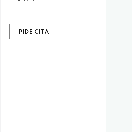
PIDE CITA