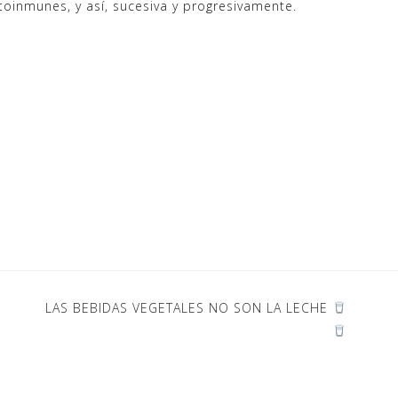
oinmunes, y así, sucesiva y progresivamente.
LAS BEBIDAS VEGETALES NO SON LA LECHE