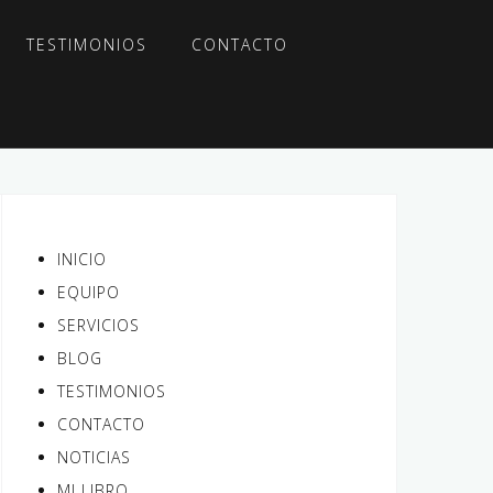
TESTIMONIOS
CONTACTO
INICIO
EQUIPO
SERVICIOS
BLOG
TESTIMONIOS
CONTACTO
NOTICIAS
MI LIBRO