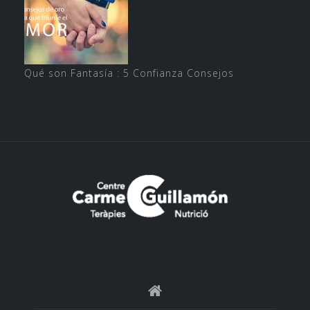
Qué son Fantasía : 5 Confianza Consejos