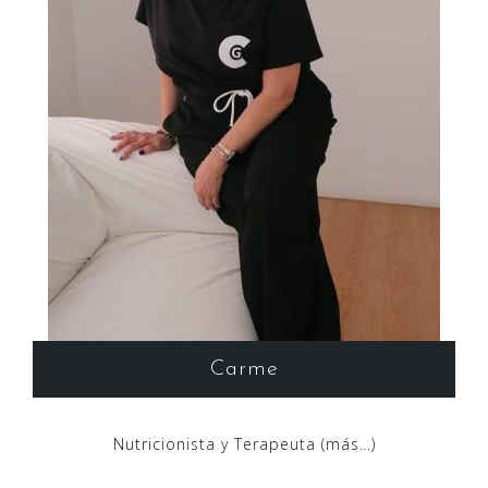
Carme
Nutricionista y Terapeuta (más…)