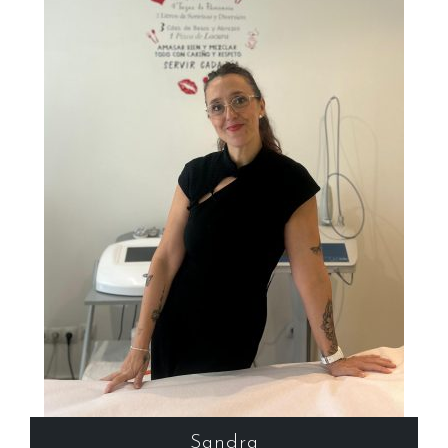
Sandra