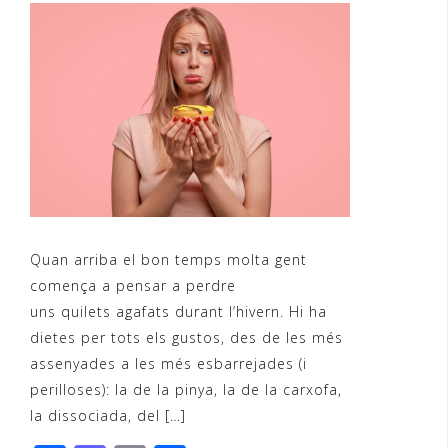
Quan arriba el bon temps molta gent
comença a pensar a perdre
uns quilets agafats durant l’hivern. Hi ha
dietes per tots els gustos, des de les més
assenyades a les més esbarrejades (i
perilloses): la de la pinya, la de la carxofa,
la dissociada, del […]