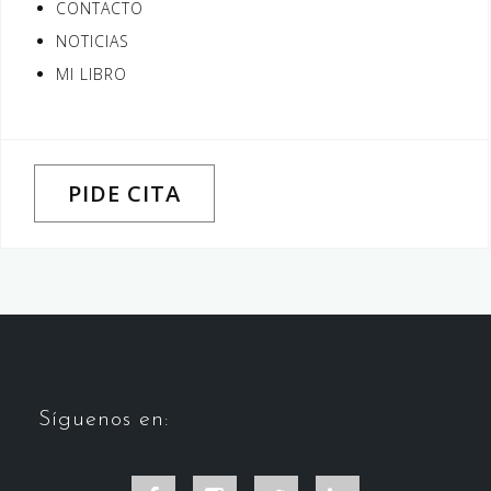
CONTACTO
NOTICIAS
MI LIBRO
PIDE CITA
Síguenos en: