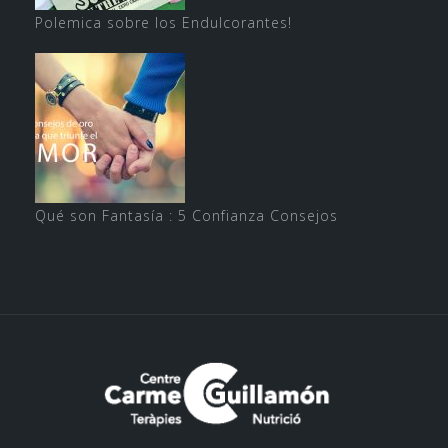
Polemica sobre los Endulcorantes!
Qué son Fantasía : 5 Confianza Consejos