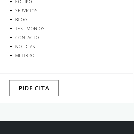
EQUIPO
SERVICIOS
BLOG
TESTIMONIOS
CONTACTO
NOTICIAS
MI LIBRO
PIDE CITA