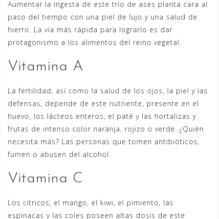
Aumentar la ingesta de este trío de ases planta cara al
paso del tiempo con una piel de lujo y una salud de
hierro. La vía más rápida para lograrlo es dar
protagonismo a los alimentos del reino vegetal.
Vitamina A
La fertilidad, así como la salud de los ojos, la piel y las
defensas, depende de este nutriente, presente en el
huevo, los lácteos enteros, el paté y las hortalizas y
frutas de intenso color naranja, rojizo o verde. ¿Quién
necesita más? Las personas que tomen antibióticos,
fumen o abusen del alcohol.
Vitamina C
Los cítricos, el mango, el kiwi, el pimiento, las
espinacas y las coles poseen altas dosis de este