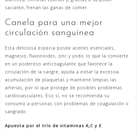
saciante, frenan las ganas de comer.
Canela para una mejor
circulación sanguínea
Esta deliciosa especia posee aceites esenciales,
magnesio, flavonoides, zinc y yodo, lo que la convierte
en un poderoso anticoagulante que favorece la
circulación de la sangre, ayuda a evitar la excesiva
acumulación de plaquetas y mantiene limpias las
arterias, por lo que protege de posibles problemas
cardiovasculares. Eso sí, no se recomienda su
consumo a personas con problemas de coagulación o
sangrado.
Apuesta por el trío de vitaminas A,C y E