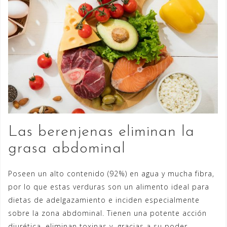
Las berenjenas eliminan la
grasa abdominal
Poseen un alto contenido (92%) en agua y mucha fibra,
por lo que estas verduras son un alimento ideal para
dietas de adelgazamiento e inciden especialmente
sobre la zona abdominal. Tienen una potente acción
diurética, eliminan toxinas y, gracias a su poder