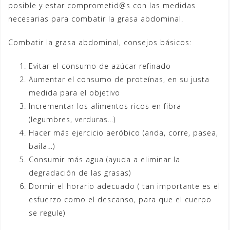
posible y estar comprometid@s con las medidas
necesarias para combatir la grasa abdominal.
Combatir la grasa abdominal, consejos básicos:
Evitar el consumo de azúcar refinado
Aumentar el consumo de proteínas, en su justa
medida para el objetivo
Incrementar los alimentos ricos en fibra
(legumbres, verduras…)
Hacer más ejercicio aeróbico (anda, corre, pasea,
baila…)
Consumir más agua (ayuda a eliminar la
degradación de las grasas)
Dormir el horario adecuado ( tan importante es el
esfuerzo como el descanso, para que el cuerpo
se regule)