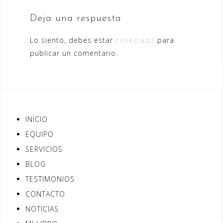
Deja una respuesta
Lo siento, debes estar
conectado
para
publicar un comentario.
INICIO
EQUIPO
SERVICIOS
BLOG
TESTIMONIOS
CONTACTO
NOTICIAS