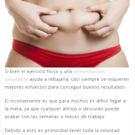
Si bien el ejercicio físico y una
alimentación
saludable
ayuda a rebajarla, casi siempre se requieren
mayores esfuerzos para conseguir buenos resultados
El inconveniente es que para muchos es difícil llegar a
la meta, ya que cualquier antojo o descuido puede
acabar con las semanas o meses de trabajo.
Debido a esto es primordial tener toda la voluntad