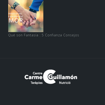
Qué son Fantasía : 5 Confianza Consejos