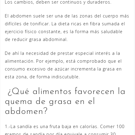
Los cambios, deben ser continuos y duraderos.
El abdomen suele ser una de las zonas del cuerpo más
difíciles de tonificar. La dieta ricas en fibra sumada el
ejercicio físico constante, es la forma más saludable
de reducir grasa abdominal.
De ahí la necesidad de prestar especial interés a la
alimentación. Por ejemplo, está comprobado que el
consumo excesivo de azúcar incrementa la grasa en
esta zona, de forma indiscutuble.
¿Qué alimentos favorecen la
quema de grasa en el
abdomen?
1.-La sandía es una fruta baja en calorías. Comer 100
gramos de sandía por día equivale a consumir 30