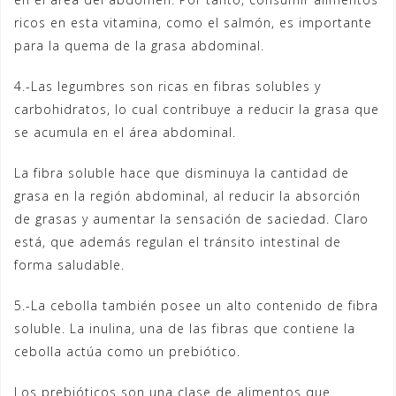
ricos en esta vitamina, como el salmón, es importante
para la quema de la grasa abdominal.
4.-Las legumbres son ricas en fibras solubles y
carbohidratos, lo cual contribuye a reducir la grasa que
se acumula en el área abdominal.
La fibra soluble hace que disminuya la cantidad de
grasa en la región abdominal, al reducir la absorción
de grasas y aumentar la sensación de saciedad. Claro
está, que además regulan el tránsito intestinal de
forma saludable.
5.-La cebolla también posee un alto contenido de fibra
soluble. La inulina, una de las fibras que contiene la
cebolla actúa como un prebiótico.
Los prebióticos son una clase de alimentos que