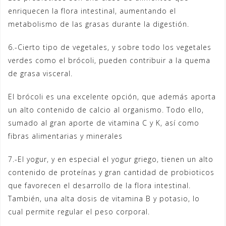
enriquecen la flora intestinal, aumentando el
metabolismo de las grasas durante la digestión.
6.-Cierto tipo de vegetales, y sobre todo los vegetales
verdes como el brócoli, pueden contribuir a la quema
de grasa visceral.
El brócoli es una excelente opción, que además aporta
un alto contenido de calcio al organismo. Todo ello,
sumado al gran aporte de vitamina C y K, así como
fibras alimentarias y minerales
7.-El yogur, y en especial el yogur griego, tienen un alto
contenido de proteínas y gran cantidad de probioticos
que favorecen el desarrollo de la flora intestinal.
También, una alta dosis de vitamina B y potasio, lo
cual permite regular el peso corporal.