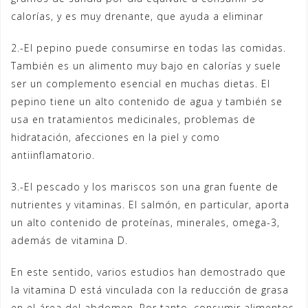
calorías, y es muy drenante, que ayuda a eliminar
2.-El pepino puede consumirse en todas las comidas.
También es un alimento muy bajo en calorías y suele
ser un complemento esencial en muchas dietas. El
pepino tiene un alto contenido de agua y también se
usa en tratamientos medicinales, problemas de
hidratación, afecciones en la piel y como
antiinflamatorio.
3.-El pescado y los mariscos son una gran fuente de
nutrientes y vitaminas. El salmón, en particular, aporta
un alto contenido de proteínas, minerales, omega-3,
además de vitamina D.
En este sentido, varios estudios han demostrado que
la vitamina D está vinculada con la reducción de grasa
en el área del abdomen. Por tanto, consumir alimentos