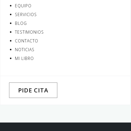
EQUIPO
SERVICIOS
BLOG
TESTIMONIOS
CONTACTO
NOTICIAS
MI LIBRO
PIDE CITA