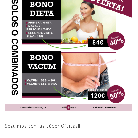
Seguimos con las Súper Ofertas!!!