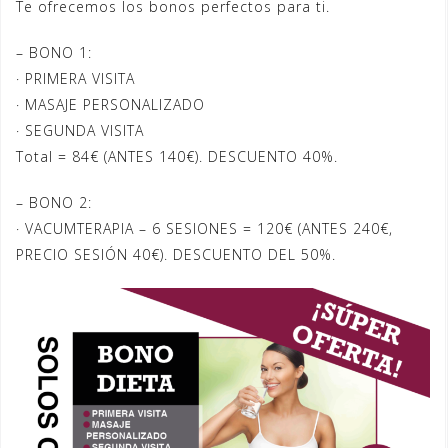
Te ofrecemos los bonos perfectos para ti.
– BONO 1:
· PRIMERA VISITA
· MASAJE PERSONALIZADO
· SEGUNDA VISITA
Total = 84€ (ANTES 140€). DESCUENTO 40%.
– BONO 2:
· VACUMTERAPIA – 6 SESIONES = 120€ (ANTES 240€,
PRECIO SESIÓN 40€). DESCUENTO DEL 50%.