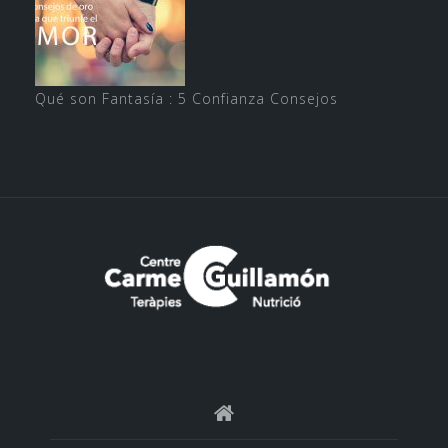
Qué son Fantasía : 5 Confianza Consejos