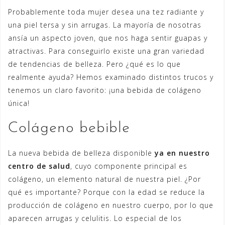
Probablemente toda mujer desea una tez radiante y
una piel tersa y sin arrugas. La mayoría de nosotras
ansía un aspecto joven, que nos haga sentir guapas y
atractivas. Para conseguirlo existe una gran variedad
de tendencias de belleza. Pero ¿qué es lo que
realmente ayuda? Hemos examinado distintos trucos y
tenemos un claro favorito: ¡una bebida de colágeno
única!
Colágeno bebible
La nueva bebida de belleza disponible
ya en nuestro
centro de salud
, cuyo componente principal es
colágeno, un elemento natural de nuestra piel. ¿Por
qué es importante? Porque con la edad se reduce la
producción de colágeno en nuestro cuerpo, por lo que
aparecen arrugas y celulitis. Lo especial de los