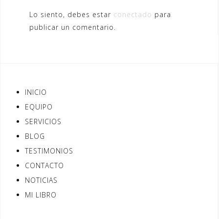
Lo siento, debes estar
conectado
para
publicar un comentario.
INICIO
EQUIPO
SERVICIOS
BLOG
TESTIMONIOS
CONTACTO
NOTICIAS
MI LIBRO