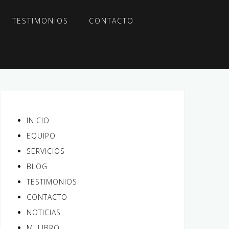
TESTIMONIOS
CONTACTO
INICIO
EQUIPO
SERVICIOS
BLOG
TESTIMONIOS
CONTACTO
NOTICIAS
MI LIBRO