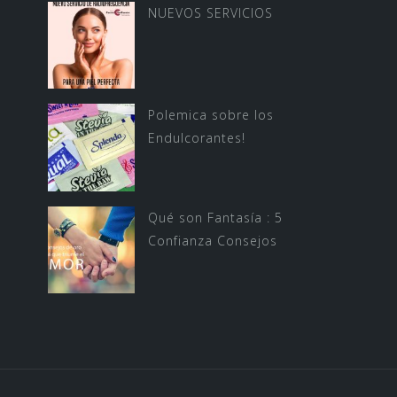
NUEVOS SERVICIOS
Polemica sobre los
Endulcorantes!
Qué son Fantasía : 5
Confianza Consejos