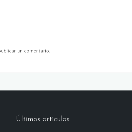
ublicar un comentario.
Últimos artículos