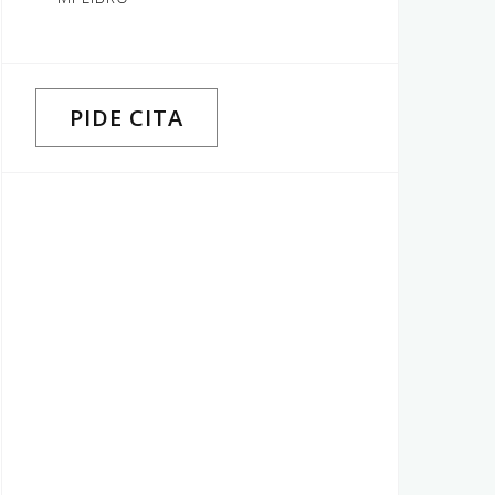
PIDE CITA