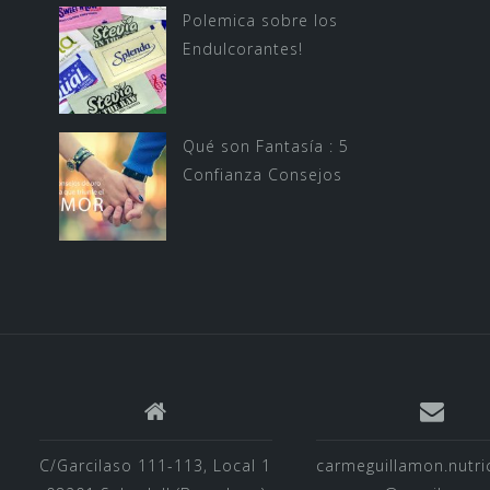
Polemica sobre los
Endulcorantes!
Qué son Fantasía : 5
Confianza Consejos
C/Garcilaso 111-113, Local 1
carmeguillamon.nutri