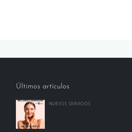
Últimos artículos
NUEVOS SERVICIOS