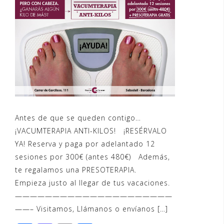
Antes de que se queden contigo…
¡VACUMTERAPIA ANTI-KILOS! ¡RESÉRVALO
YA! Reserva y paga por adelantado 12
sesiones por 300€ (antes 480€) Además,
te regalamos una PRESOTERAPIA.
Empieza justo al llegar de tus vacaciones.
—————————————————————
——– Visitamos, Llámanos o envíanos […]