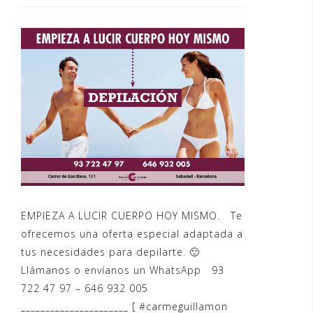
EMPIEZA A LUCIR CUERPO HOY MISMO. Te
ofrecemos una oferta especial adaptada a
tus necesidades para depilarte. 🙂
Llámanos o envíanos un WhatsApp 93
722 47 97 – 646 932 005
______________________ [ ‪#‎carmeguillamon‬