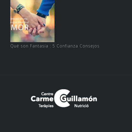
Qué son Fantasía : 5 Confianza Consejos