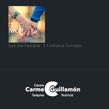
Qué son Fantasía : 5 Confianza Consejos