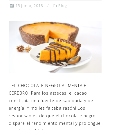
15 junio, 2018
Blog
EL CHOCOLATE NEGRO ALIMENTA EL
CEREBRO. Para los aztecas, el cacao
constituía una fuente de sabiduría y de
energía. Y ¡no les faltaba razón! Los
responsables de que el chocolate negro
dispare el rendimiento mental y prolongue