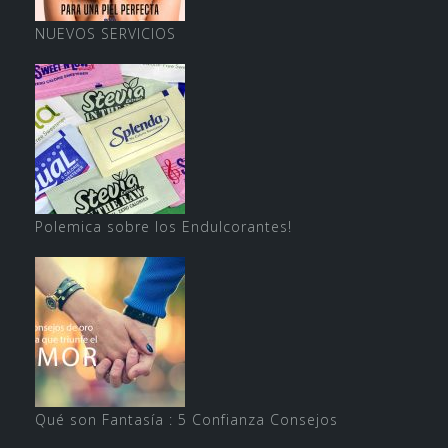
NUEVOS SERVICIOS
Polemica sobre los Endulcorantes!
Qué son Fantasía : 5 Confianza Consejos