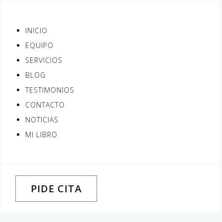
INICIO
EQUIPO
SERVICIOS
BLOG
TESTIMONIOS
CONTACTO
NOTICIAS
MI LIBRO
PIDE CITA