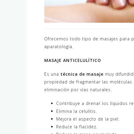
Ofrecemos todo tipo de masajes para 
aparatología.
MASAJE ANTICELULÍTICO
Es una
técnica de masaje
muy difundida
propiedad de fragmentar las moléculas ce
eliminación por vías naturales.
Contribuye a drenar los líquidos re
Elimina la celulitis.
Mejora el aspecto de la piel.
Reduce la flacidez.