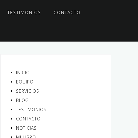
TESTIMONIOS
CONTACTO
INICIO
EQUIPO
SERVICIOS
BLOG
TESTIMONIOS
CONTACTO
NOTICIAS
MI LIBRO