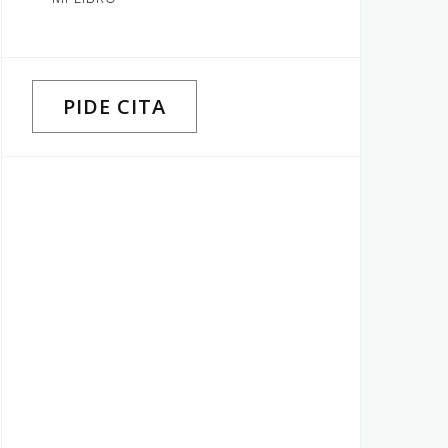
PIDE CITA