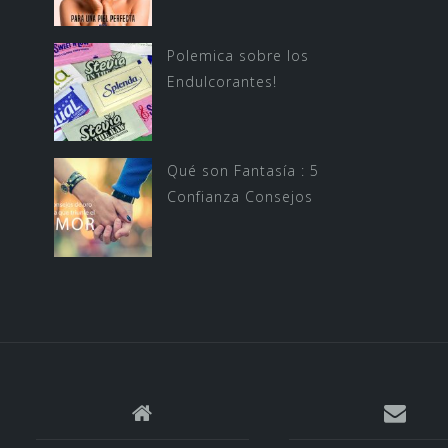
Polemica sobre los
Endulcorantes!
Qué son Fantasía : 5
Confianza Consejos