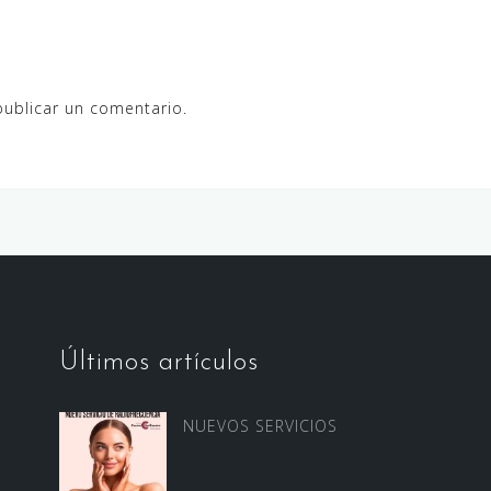
ublicar un comentario.
Últimos artículos
NUEVOS SERVICIOS