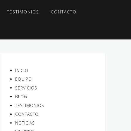
TESTIMONIOS
CONTACTO
INICIO
EQUIPO
SERVICIOS
BLOG
TESTIMONIOS
CONTACTO
NOTICIAS