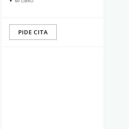
MI LIBRO
PIDE CITA