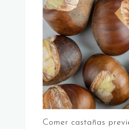
Comer castañas previ